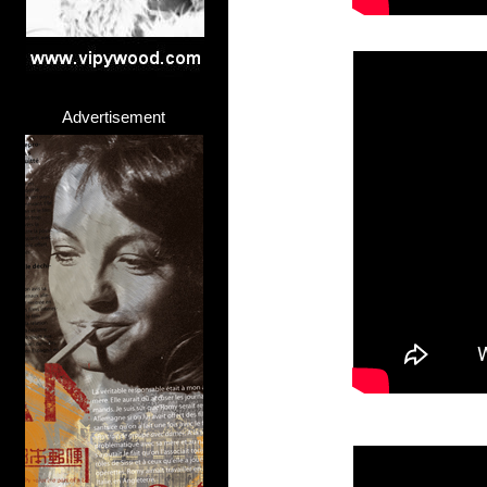
Advertisement