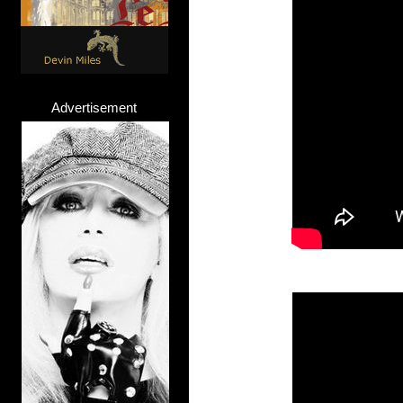
Advertisement