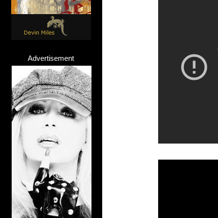
Advertisement