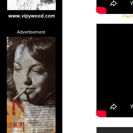
Paul 
Advertisement